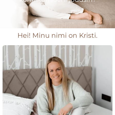
Hei! Minu nimi on Kristi.